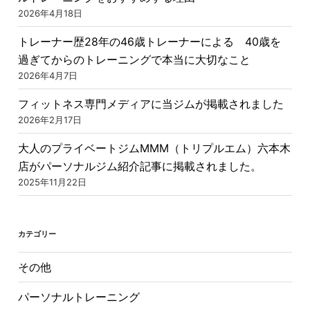
2026年4月18日
トレーナー歴28年の46歳トレーナーによる 40歳を
過ぎてからのトレーニングで本当に大切なこと
2026年4月7日
フィットネス専門メディアに当ジムが掲載されました
2026年2月17日
大人のプライベートジムMMM（トリプルエム）六本木
店がパーソナルジム紹介記事に掲載されました。
2025年11月22日
カテゴリー
その他
パーソナルトレーニング