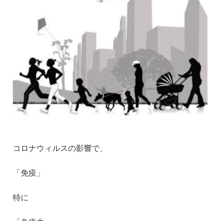
コロナウィルスの影響で、
「免疫」
特に