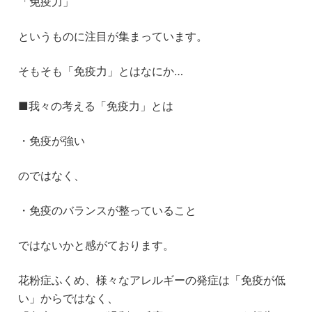
「免疫力」
というものに注目が集まっています。
そもそも「免疫力」とはなにか…
■我々の考える「免疫力」とは
・免疫が強い
のではなく、
・免疫のバランスが整っていること
ではないかと感がております。
花粉症ふくめ、様々なアレルギーの発症は「免疫が低
い」からではなく、