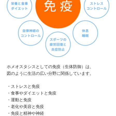
ホメオスタシスとしての免疫（生体防御）は、
図のように生活の広い分野に関係しています。
・ストレスと免疫
・食事やダイエットと免疫
・運動と免疫
・老化や美容と免疫
・免疫と精神や神経