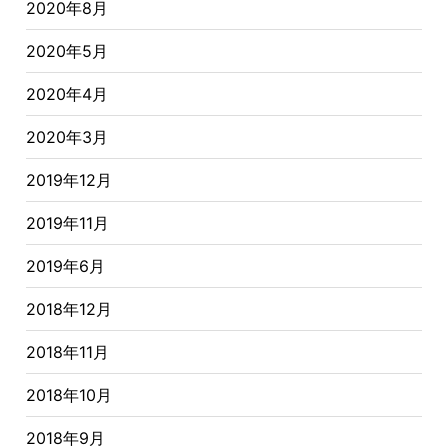
2020年8月
2020年5月
2020年4月
2020年3月
2019年12月
2019年11月
2019年6月
2018年12月
2018年11月
2018年10月
2018年9月