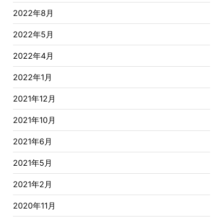
2022年8月
2022年5月
2022年4月
2022年1月
2021年12月
2021年10月
2021年6月
2021年5月
2021年2月
2020年11月