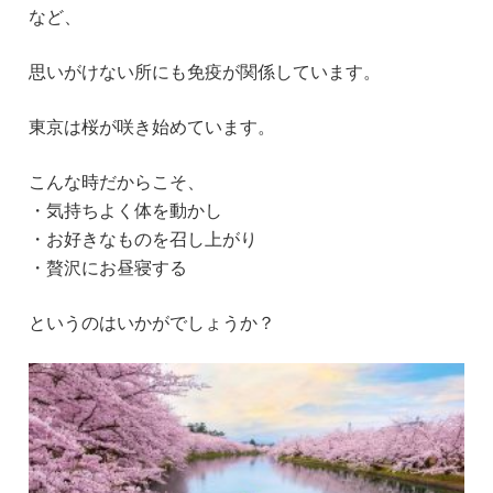
など、
思いがけない所にも免疫が関係しています。
東京は桜が咲き始めています。
こんな時だからこそ、
・気持ちよく体を動かし
・お好きなものを召し上がり
・贅沢にお昼寝する
というのはいかがでしょうか？