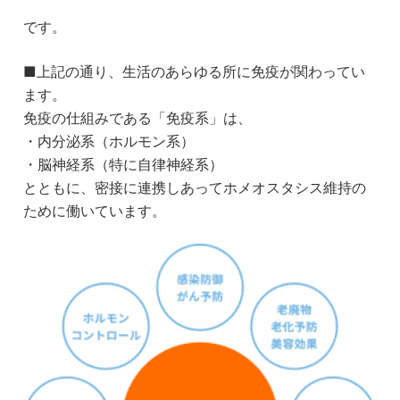
です。
■上記の通り、生活のあらゆる所に免疫が関わってい
ます。
免疫の仕組みである「免疫系」は、
・内分泌系（ホルモン系）
・脳神経系（特に自律神経系）
とともに、密接に連携しあってホメオスタシス維持の
ために働いています。