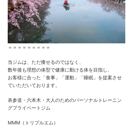
＝＝＝＝＝＝＝＝＝
当ジムは、ただ痩せるのではなく、
数年後も理想の体型で健康に動ける体を目指し、
お客様に合った「食事」「運動」「睡眠」を提案させ
ていただいております。
表参道・六本木・大人のためのパーソナルトレーニン
グプライベートジム
MMM（トリプルエム）