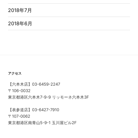
2018年7月
2018年6月
アクセス
【六本木店】03-6459-2247
〒106-0032
東京都港区六本木7-9-9 リッモーネ六本木3F
【表参道店】03-6427-7910
〒107-0062
東京都港区南青山5-9-1 玉川屋ビル2F