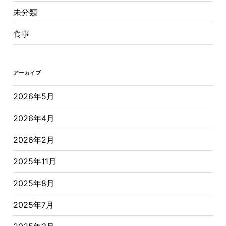
未分類
食事
アーカイブ
2026年5月
2026年4月
2026年2月
2025年11月
2025年8月
2025年7月