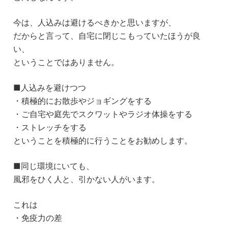
今は、人込みは避けるべきかと思いますが、
だからと言って、自宅に閉じこもっていたほうが良
い、
ということではありません。
■人込みを避けつつ
・積極的にお散歩やジョギングをする
・ご自宅や庭先でスクワットやラジオ体操をする
・ストレッチをする
ということを積極的に行うことをお勧めします。
■同じ環境にいても、
風邪をひく人と、引かない人がいます。
これは
・免疫力の差