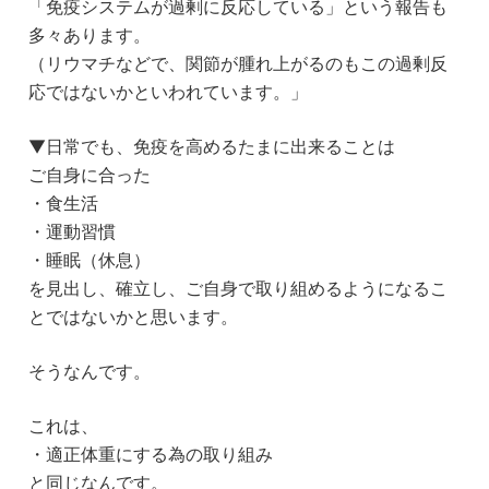
「免疫システムが過剰に反応している」という報告も
多々あります。
（リウマチなどで、関節が腫れ上がるのもこの過剰反
応ではないかといわれています。」
▼日常でも、免疫を高めるたまに出来ることは
ご自身に合った
・食生活
・運動習慣
・睡眠（休息）
を見出し、確立し、ご自身で取り組めるようになるこ
とではないかと思います。
そうなんです。
これは、
・適正体重にする為の取り組み
と同じなんです。