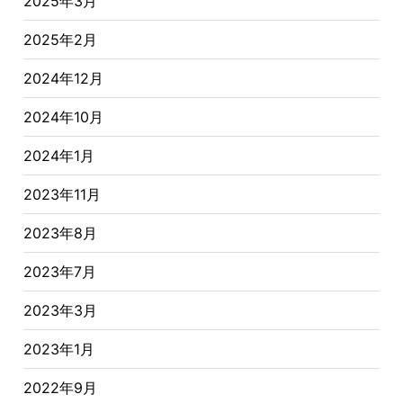
2025年3月
2025年2月
2024年12月
2024年10月
2024年1月
2023年11月
2023年8月
2023年7月
2023年3月
2023年1月
2022年9月