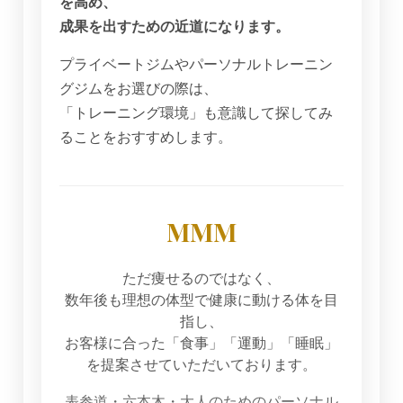
を高め、
成果を出すための近道になります。
プライベートジムやパーソナルトレーニン
グジムをお選びの際は、
「トレーニング環境」も意識して探してみ
ることをおすすめします。
MMM
ただ痩せるのではなく、
数年後も理想の体型で健康に動ける体を目
指し、
お客様に合った「食事」「運動」「睡眠」
を提案させていただいております。
表参道・六本木・大人のためのパーソナル