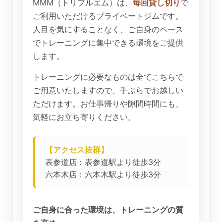
MMM（トリプルエム）は、
毎回貸し切り
で
ご利用いただけるプライベートジムです。
人目を気にすることなく、ご自身のペース
でトレーニングに集中できる環境をご提供
します。
トレーニングに必要なものは全てこちらで
ご用意いたしますので、手ぶらでお越しい
ただけます。お仕事帰りや隙間時間にも、
気軽にお立ち寄りください。
【アクセス抜群】
表参道店：表参道駅より徒歩3分
六本木店：六本木駅より徒歩3分
ご自身に合った環境は、トレーニングの質