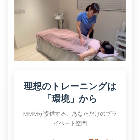
理想のトレーニングは
「環境」から
MMMが提供する、あなただけのプラ
イベート空間