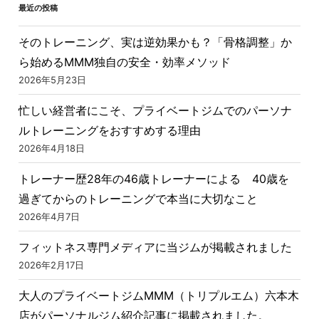
最近の投稿
そのトレーニング、実は逆効果かも？「骨格調整」か
ら始めるMMM独自の安全・効率メソッド
2026年5月23日
忙しい経営者にこそ、プライベートジムでのパーソナ
ルトレーニングをおすすめする理由
2026年4月18日
トレーナー歴28年の46歳トレーナーによる 40歳を
過ぎてからのトレーニングで本当に大切なこと
2026年4月7日
フィットネス専門メディアに当ジムが掲載されました
2026年2月17日
大人のプライベートジムMMM（トリプルエム）六本木
店がパーソナルジム紹介記事に掲載されました。