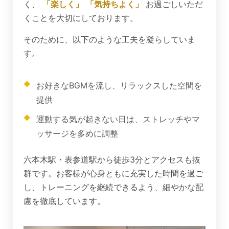
く、
「楽しく」
「気持ちよく」
お過ごしいただ
くことを大切にしております。
そのために、以下のような工夫を凝らしていま
す。
お好きなBGMを流し、リラックスした空間を
提供
運動する気が起きない日は、ストレッチやマ
ッサージを多めに調整
六本木駅・表参道駅から徒歩3分とアクセスも抜
群です。お客様が心身ともに充実した時間を過ご
し、トレーニングを継続できるよう、細やかな配
慮を徹底しています。