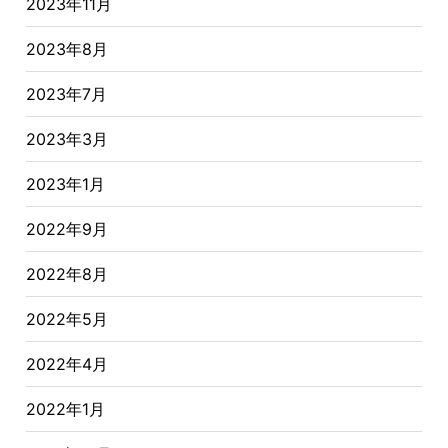
2023年11月
2023年8月
2023年7月
2023年3月
2023年1月
2022年9月
2022年8月
2022年5月
2022年4月
2022年1月