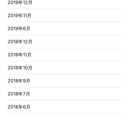
2019年12月
2019年11月
2019年6月
2018年12月
2018年11月
2018年10月
2018年9月
2018年7月
2018年6月