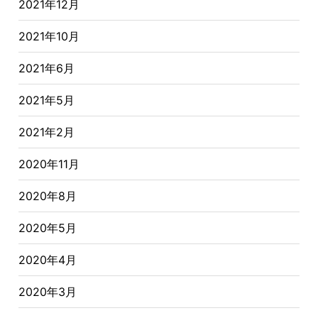
2021年12月
2021年10月
2021年6月
2021年5月
2021年2月
2020年11月
2020年8月
2020年5月
2020年4月
2020年3月