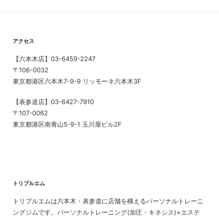
アクセス
【六本木店】03-6459-2247
〒106-0032
東京都港区六本木7-9-9 リッモーネ六本木3F
【表参道店】03-6427-7910
〒107-0062
東京都港区南青山5-9-1 玉川屋ビル2F
トリプルエム
トリプルエムは六本木・表参道に店舗を構えるパーソナルトレーニ
ングジムです。パーソナルトレーニング(加圧・キネシス)×エステ