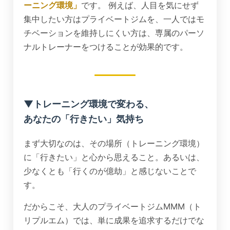
ーニング環境」
です。 例えば、人目を気にせず
集中したい方はプライベートジムを、一人ではモ
チベーションを維持しにくい方は、専属のパーソ
ナルトレーナーをつけることが効果的です。
▼トレーニング環境で変わる、
あなたの「行きたい」気持ち
まず大切なのは、その場所（トレーニング環境）
に「行きたい」と心から思えること。あるいは、
少なくとも「行くのが億劫」と感じないことで
す。
だからこそ、大人のプライベートジムMMM（ト
リプルエム）では、単に成果を追求するだけでな