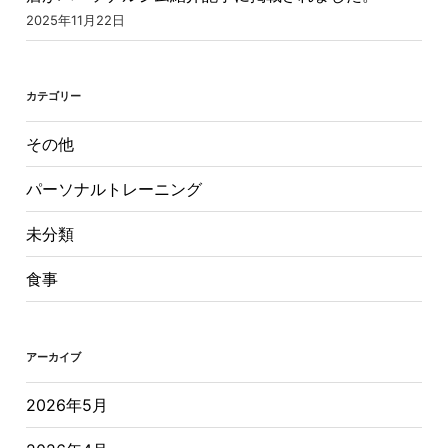
2025年11月22日
カテゴリー
その他
パーソナルトレーニング
未分類
食事
アーカイブ
2026年5月