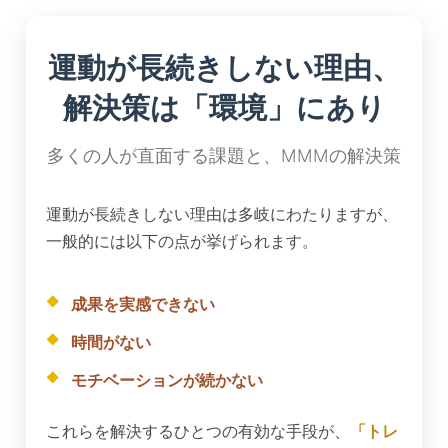
運動が長続きしない理由、
解決策は「環境」にあり
多くの人が直面する課題と、MMMの解決策
運動が長続きしない理由は多岐にわたりますが、
一般的には以下の点が挙げられます。
成果を実感できない
時間がない
モチベーションが続かない
これらを解決するひとつの有効な手段が、
「トレ