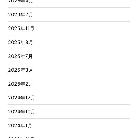
2026年4月
2026年2月
2025年11月
2025年8月
2025年7月
2025年3月
2025年2月
2024年12月
2024年10月
2024年1月