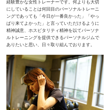
経験豊かな女性トレーナーです。何よりも大切
にしていることは何回目のパーソナルトレーニ
ングであっても「今日が一番良かった」「やっ
ぱり来てよかった」と言っていただけるように
精神誠意、ホスピタリティ精神を以てパーソナ
ルトレーニングを提供できるパーソナルジムで
ありたいと思い、日々取り組んでおります。