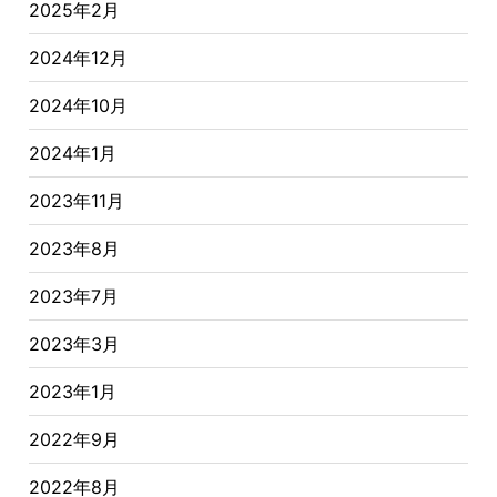
2025年2月
2024年12月
2024年10月
2024年1月
2023年11月
2023年8月
2023年7月
2023年3月
2023年1月
2022年9月
2022年8月