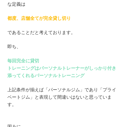
な定義は
都度、店舗全てが完全貸し切り
であることだと考えております。
即ち、
毎回完全に貸切
トレーニングはパーソナルトレーナーがしっかり付き
添ってくれるパーソナルトレーニング
上記条件が揃えば「パーソナルジム」であり「プライ
ベートジム」と表現して間違いはないと思っていま
す。
因みに…