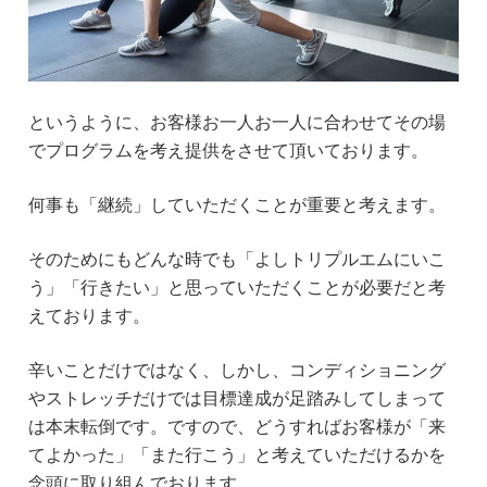
というように、お客様お一人お一人に合わせてその場
でプログラムを考え提供をさせて頂いております。
何事も「継続」していただくことが重要と考えます。
そのためにもどんな時でも「よしトリプルエムにいこ
う」「行きたい」と思っていただくことが必要だと考
えております。
辛いことだけではなく、しかし、コンディショニング
やストレッチだけでは目標達成が足踏みしてしまって
は本末転倒です。ですので、どうすればお客様が「来
てよかった」「また行こう」と考えていただけるかを
念頭に取り組んでおります。