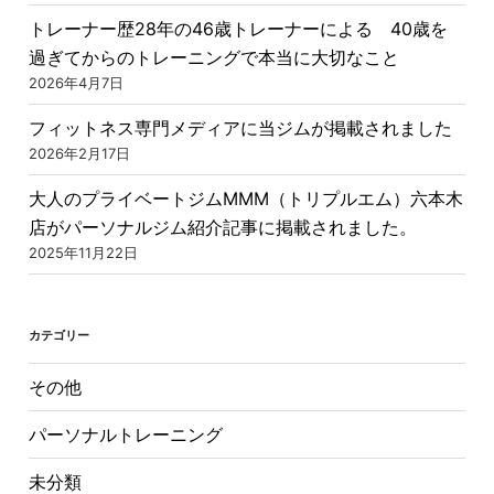
トレーナー歴28年の46歳トレーナーによる 40歳を
過ぎてからのトレーニングで本当に大切なこと
2026年4月7日
フィットネス専門メディアに当ジムが掲載されました
2026年2月17日
大人のプライベートジムMMM（トリプルエム）六本木
店がパーソナルジム紹介記事に掲載されました。
2025年11月22日
カテゴリー
その他
パーソナルトレーニング
未分類