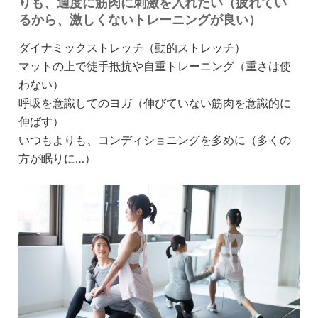
りも、適度に筋肉に刺激を入れたい（疲れてい
るから、激しくないトレーニングが良い）
ダイナミックストレッチ（動的ストレッチ）
マットの上で徒手抵抗や自重トレーニング（重さは使
わない）
呼吸を意識してのヨガ（伸びていない筋肉を意識的に
伸ばす）
いつもよりも、コンディショニングを多めに（多くの
方が眠りに…）