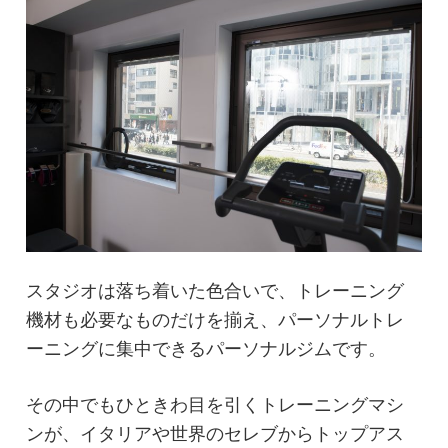
スタジオは落ち着いた色合いで、トレーニング
機材も必要なものだけを揃え、パーソナルトレ
ーニングに集中できるパーソナルジムです。
その中でもひときわ目を引くトレーニングマシ
ンが、イタリアや世界のセレブからトップアス