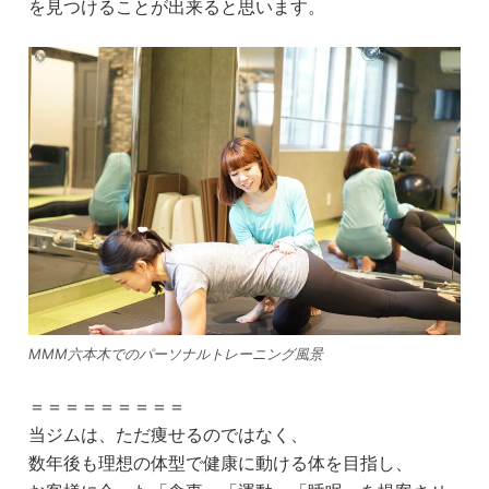
を見つけることが出来ると思います。
MMM六本木でのパーソナルトレーニング風景
＝＝＝＝＝＝＝＝＝
当ジムは、ただ痩せるのではなく、
数年後も理想の体型で健康に動ける体を目指し、