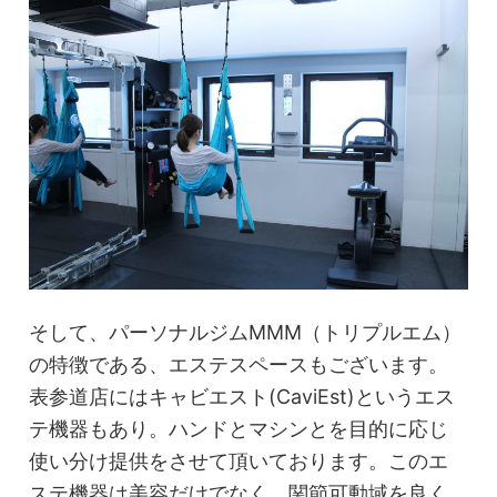
そして、パーソナルジムMMM（トリプルエム）
の特徴である、エステスペースもございます。
表参道店にはキャビエスト(CaviEst)というエス
テ機器もあり。ハンドとマシンとを目的に応じ
使い分け提供をさせて頂いております。このエ
ステ機器は美容だけでなく、関節可動域を良く