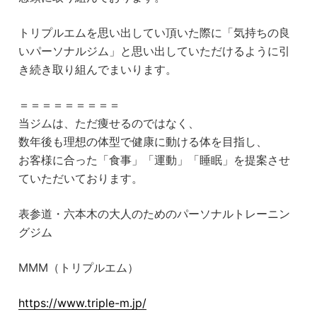
トリプルエムを思い出してい頂いた際に「気持ちの良
いパーソナルジム」と思い出していただけるように引
き続き取り組んでまいります。
＝＝＝＝＝＝＝＝＝
当ジムは、ただ痩せるのではなく、
数年後も理想の体型で健康に動ける体を目指し、
お客様に合った「食事」「運動」「睡眠」を提案させ
ていただいております。
表参道・六本木の大人のためのパーソナルトレーニン
グジム
MMM（トリプルエム）
https://www.triple-m.jp/