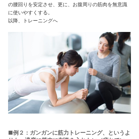
の腰回りを安定させ、更に、お腹周りの筋肉を無意識
に使いやすくする。
以降、トレーニングへ
■例２：ガンガンに筋力トレーニング、というよ