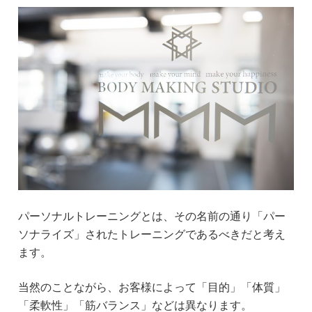
パーソナルトレーニングとは、その名前の通り「パー
ソナライズ」されたトレーニングであるべきだと考え
ます。
当然のことながら、お客様によって「目的」「体質」
「柔軟性」「筋バランス」などは異なります。