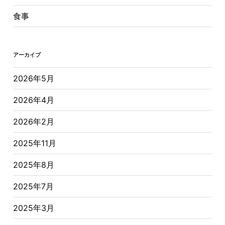
食事
アーカイブ
2026年5月
2026年4月
2026年2月
2025年11月
2025年8月
2025年7月
2025年3月