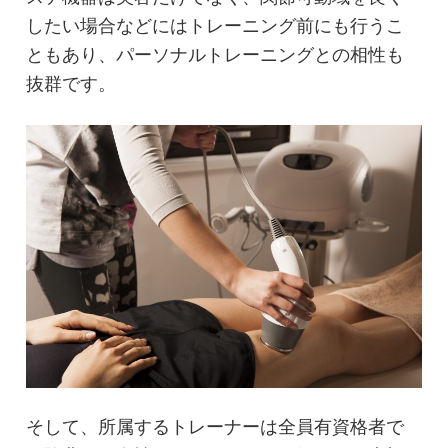
したい場合などにはトレーニング前にも行うこ
ともあり、パーソナルトレーニングとの相性も
抜群です。
そして、所属するトレーナーは全員有資格者で