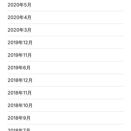
2020年5月
2020年4月
2020年3月
2019年12月
2019年11月
2019年6月
2018年12月
2018年11月
2018年10月
2018年9月
2018年7月