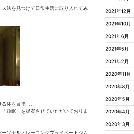
ース法を見つけて日常生活に取り入れてみ
2021年12月
2021年10月
2021年6月
2021年5月
2021年2月
2020年11月
2020年8月
く、
2020年5月
ける体を目指し、
」「睡眠」を提案させていただいておりま
2020年4月
2020年3月
パーソナルトレーニングプライベートジム