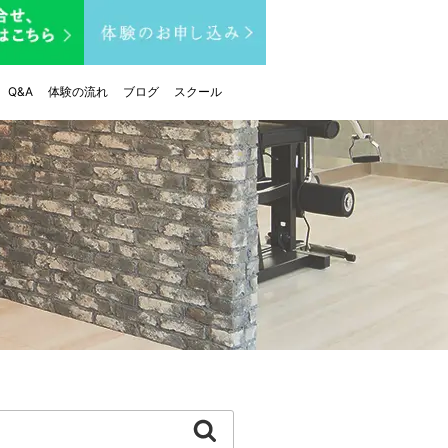
Q&A
体験の流れ
ブログ
スクール
検