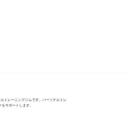
ナルトレーニングジムです。パーソナルトレ
クをサポートします。