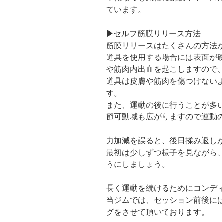
ています。
▶セルフ筋膜リリース方法
筋膜リリースはたくさんの方法
道具を使用する場合には表面が
や筋肉内出血を起こしますので
道具は皮膚や筋肉を傷つけない
す。
また、運動の後に行うことが多
節可動域も広がりますので運動
力加減を誤ると、後日揉み返し
最初は少しずつ様子を見ながら
うにしましょう。
長く運動を続けるためにコンデ
当ジムでは、セッション前後に
グをさせて頂いております。