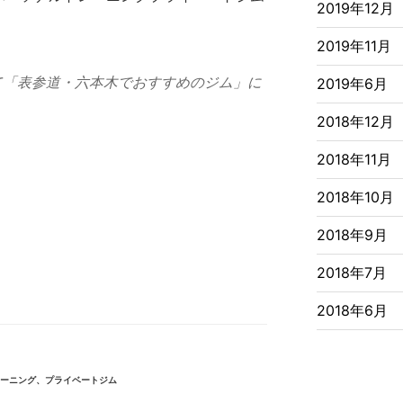
2019年12月
2019年11月
て「表参道・六本木でおすすめのジム」に
2019年6月
2018年12月
2018年11月
2018年10月
2018年9月
2018年7月
2018年6月
レーニング、プライベートジム